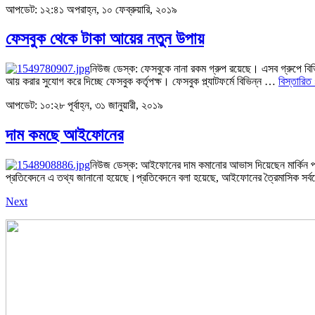
আপডেট: ১২:৪১ অপরাহ্ন, ১০ ফেব্রুয়ারি, ২০১৯
ফেসবুক থেকে টাকা আয়ের নতুন উপায়
নিউজ ডেস্ক: ফেসবুকে নানা রকম গ্রুপ রয়েছে। এসব গ্রুপে বিভি
আয় করার সুযোগ করে দিচ্ছে ফেসবুক কর্তৃপক্ষ। ফেসবুক প্ল্যাটফর্মে বিভিন্ন …
বিস্তারিত
আপডেট: ১০:২৮ পূর্বাহ্ন, ৩১ জানুয়ারী, ২০১৯
দাম কমছে আইফোনের
নিউজ ডেস্ক: আইফোনের দাম কমানোর আভাস দিয়েছেন মার্কিন প্রয
প্রতিবেদনে এ তথ্য জানানো হয়েছে।প্রতিবেদনে বলা হয়েছে, আইফোনের ত্রৈমাসিক সর্বশেষ
Next