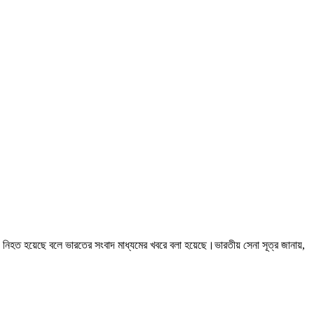
াদী নিহত হয়েছে বলে ভারতের সংবাদ মাধ্যমের খবরে বলা হয়েছে।ভারতীয় সেনা সূত্র জানায়,