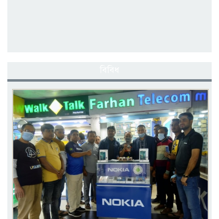
বিবিধ