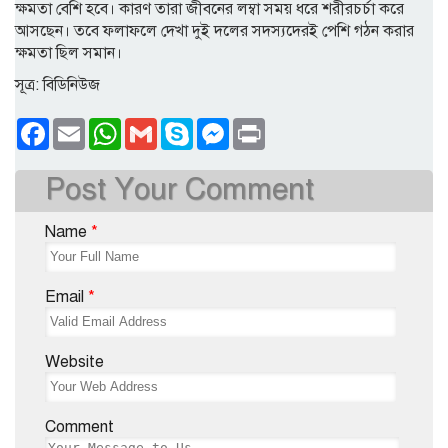
ক্ষমতা বেশি হবে। কারণ তারা জীবনের লম্বা সময় ধরে শরীরচর্চা করে
আসছেন। তবে ফলাফলে দেখা দুই দলের সদস্যদেরই পেশি গঠন করার
ক্ষমতা ছিল সমান।
সূত্র: বিডিনিউজ
Facebook
Email
WhatsApp
Gmail
Skype
Messenger
Print
Post Your Comment
Name
*
Email
*
Website
Comment