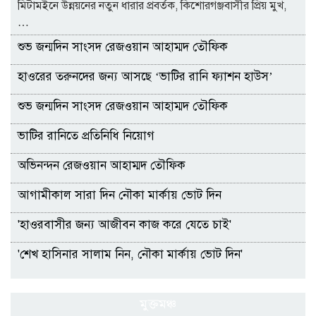
মিটামইনে উন্নয়নের নতুন ধারার প্রবর্তক, কিশোরগঞ্জবাসীর প্রিয় মুখ,
…
শুভ জন্মদিন সাংসদ রেজওয়ান আহাম্মদ তৌফিক
হাওরের তরুনদের জন্য আসছে ‘ভাটির রানি ফ্যাশন হাউস’
শুভ জন্মদিন সাংসদ রেজওয়ান আহাম্মদ তৌফিক
ভাটির রানিতে প্রতিনিধি নিয়োগ
অভিনন্দন রেজওয়ান আহাম্মদ তৌফিক
আগামীকাল সারা দিন নৌকা মার্কায় ভোট দিন
'হাওরবাসীর জন্য আজীবন কাজ করে যেতে চাই'
'শেখ হাসিনার সালাম নিন, নৌকা মার্কায় ভোট দিন'
মুক্তমঞ্চ