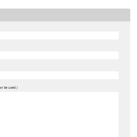
an be used.)