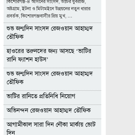
কিশোরগঞ্জ-৪ আসনের সাংসদ, ভাটির যুবরাজ,
অষ্টগ্রাম, ইটনা ও মিটামইনে উন্নয়নের নতুন ধারার
প্রবর্তক, কিশোরগঞ্জবাসীর প্রিয় মুখ, …
শুভ জন্মদিন সাংসদ রেজওয়ান আহাম্মদ
তৌফিক
হাওরের তরুনদের জন্য আসছে ‘ভাটির
রানি ফ্যাশন হাউস’
শুভ জন্মদিন সাংসদ রেজওয়ান আহাম্মদ
তৌফিক
ভাটির রানিতে প্রতিনিধি নিয়োগ
অভিনন্দন রেজওয়ান আহাম্মদ তৌফিক
আগামীকাল সারা দিন নৌকা মার্কায় ভোট
দিন