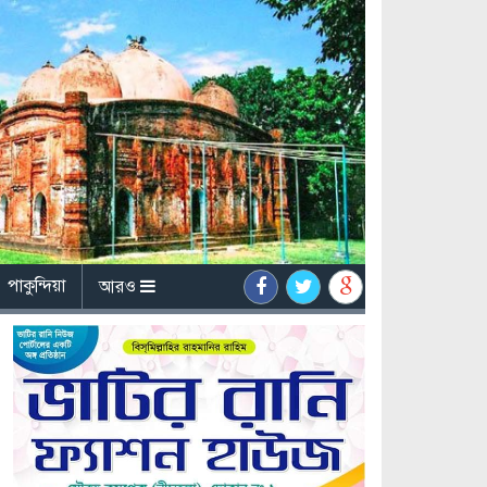
পাকুন্দিয়া
আরও